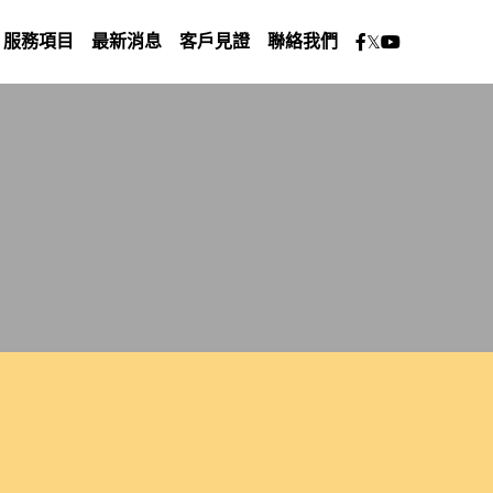
服務項目
最新消息
客戶見證
聯絡我們