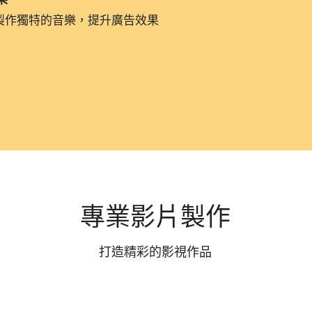
製作獨特的音樂，提升廣告效果
專業影片製作
打造精彩的影視作品