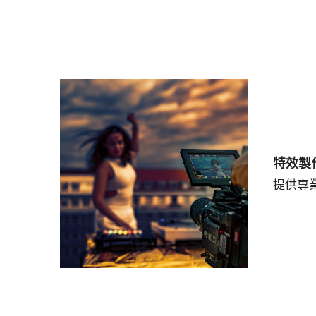
特效製
提供專