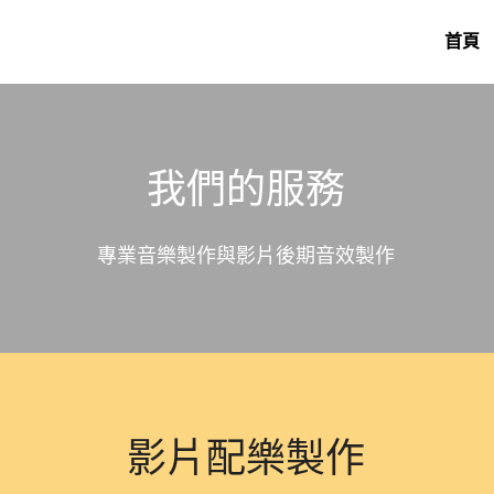
首頁
我們的服務
專業音樂製作與影片後期音效製作
影片配樂製作