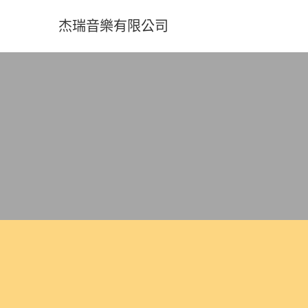
杰瑞音樂有限公司